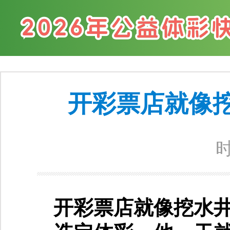
开彩票店就像
时
开彩票店就像挖水