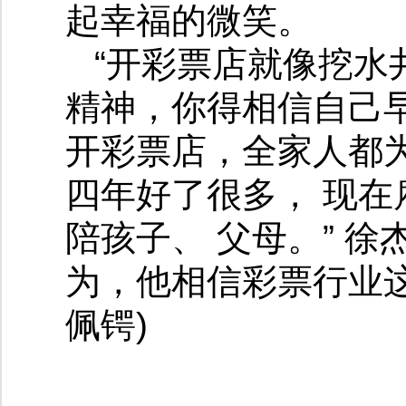
起幸福的微笑。
“开彩票店就像挖水
精神，你得相信自己
开彩票店，全家人都为
四年好了很多， 现在
陪孩子、 父母。” 
为，他相信彩票行业这
佩锷)