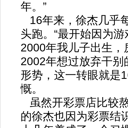
年。”
16年来，徐杰几乎
头跑。“最开始因为
2000年我儿子出生，
2002年想过放弃干
形势，这一转眼就是1
慨。
虽然开彩票店比较
的徐杰也因为彩票结