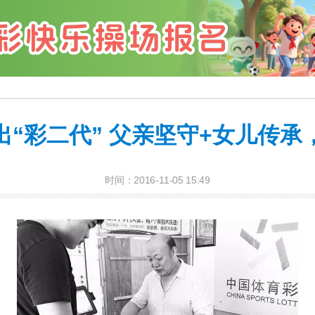
“彩二代” 父亲坚守+女儿传
时间：2016-11-05 15:49