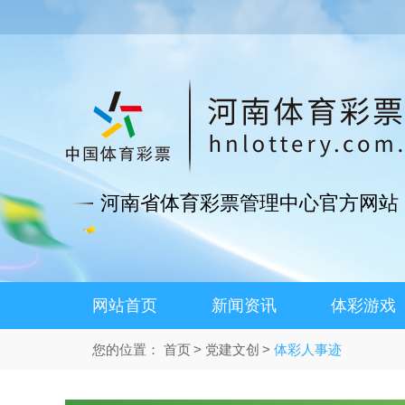
河南省体育彩票管理中心官方网站
网站首页
新闻资讯
体彩游戏
您的位置：
首页
党建文创
体彩人事迹