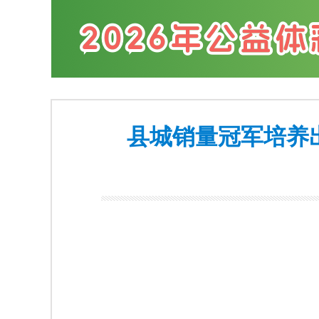
县城销量冠军培养出