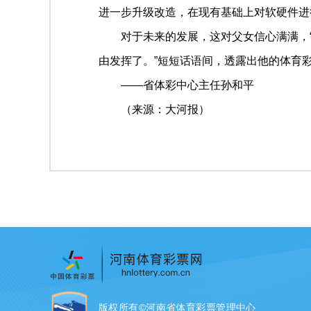
进一步升级改造，在现有基础上对软硬件进
对于未来的发展，这对父女信心满满，
由发挥了。”短短话语间，透露出他的体育
——省体彩中心主任孙和平
（来源：大河报）
版权所有©河南省体育彩票管理中心