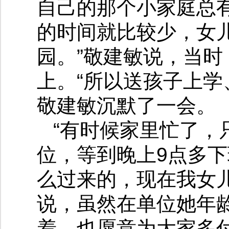
自己的那个小家庭总
的时间就比较少，女
园。”敬建敏说，当
上。“所以送孩子上学
敬建敏沉默了一会。
“有时候家里忙了，
位，等到晚上9点多
么过来的，现在我女
说，虽然在单位她年
着，也愿意为大家多