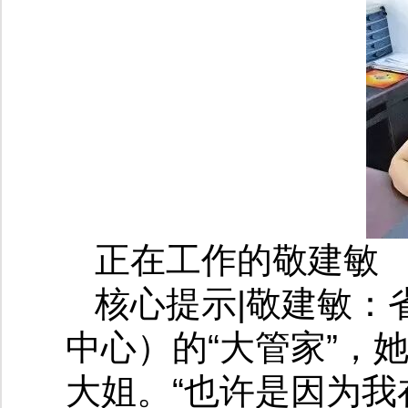
正在工作的敬建敏
核心提示|敬建敏：
中心）的“大管家”，
大姐。“也许是因为