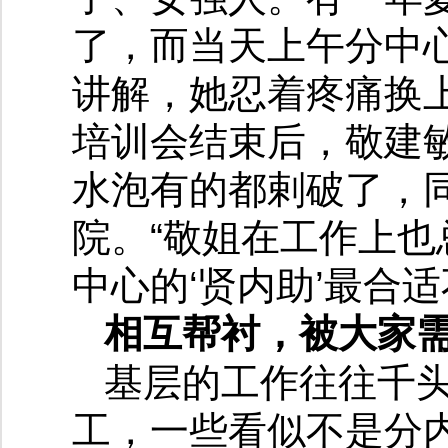
了，而当天上午分中
讲解，她忍着疼痛换
培训会结束后，敬建
水泡有的都剌破了，
院。“敬姐在工作上
中心的‘贤内助’最合
相互帮衬，被大家
基层的工作往往千
工，一些看似不是分