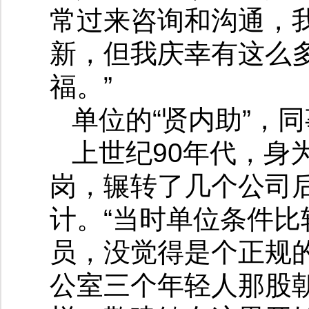
常过来咨询和沟通，
新，但我庆幸有这么
福。”
单位的“贤内助”，
上世纪90年代，身
岗，辗转了几个公司后
计。“当时单位条件
员，没觉得是个正规
公室三个年轻人那股