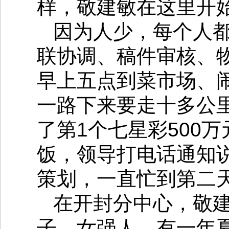
样，敬建敏在这里开始
因为人少，每个人都
联协调、稿件审核、
早上五点到菜市场、
一路下来要走十多公里
了第1个七星彩500
饭，领导打电话通知
策划，一直忙到第二天
在开封分中心，敬
子、女强人。有一年