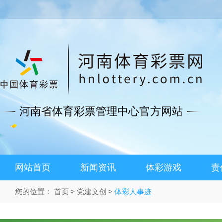
河南省体育彩票管理中心官方网站
网站首页
新闻资讯
体彩游戏
责
您的位置：
首页
党建文创
体彩人事迹