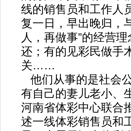
线的销售员和工作人
复一日，早出晚归，与
人，再做事”的经营
还；有的见彩民做手
关……
他们从事的是社会
有自己的妻儿老小、
河南省体彩中心联合推
述一线体彩销售员和