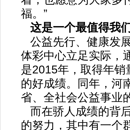
福。”
这是一个最值得我
公益先行、健康发展
体彩中心立足实际，
是2015年，取得年销
的好成绩。同年，河南
省、全社会公益事业
而在骄人成绩的背
的努力，其中有一个