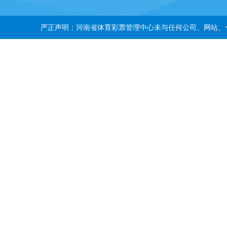
严正声明：河南省体育彩票管理中心未与任何公司、网站、