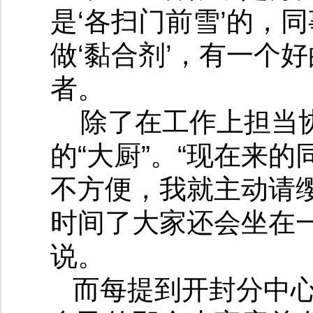
是‘各扫门前雪’的，
做‘黏合剂’，有一个
者。
除了在工作上担当
的“大厨”。“现在来
不方便，我就主动请
时间了大家还会坐在
说。
而每提到开封分中心