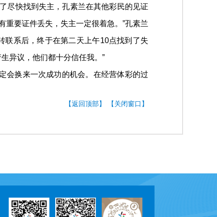
为了尽快找到失主，孔素兰在其他彩民的见证
有重要证件丢失，失主一定很着急。”孔素兰
转联系后，终于在第二天上午10点找到了失
生异议，他们都十分信任我。”
一定会换来一次成功的机会。在经营体彩的过
【返回顶部】
【关闭窗口】