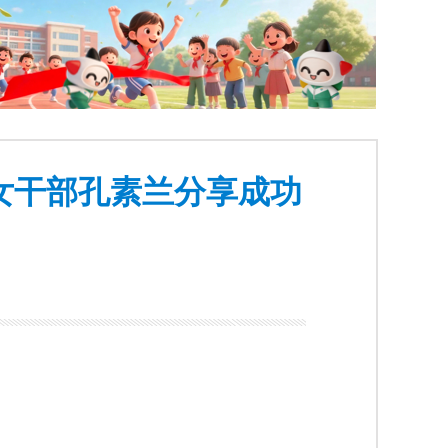
女干部孔素兰分享成功