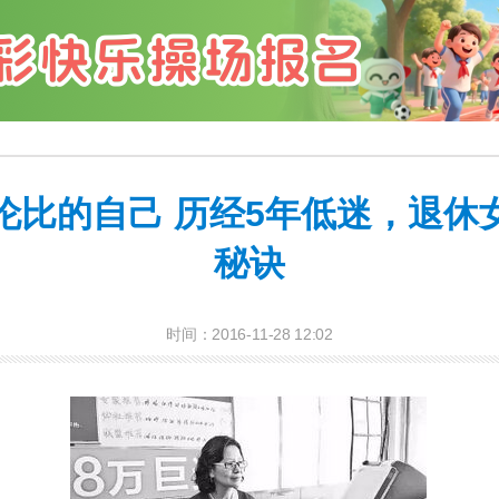
伦比的自己 历经5年低迷，退休
秘诀
时间：2016-11-28 12:02