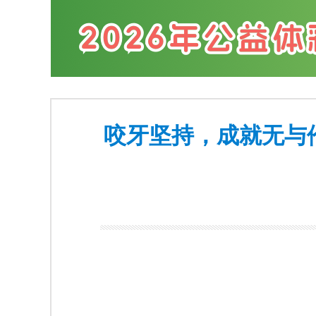
咬牙坚持，成就无与