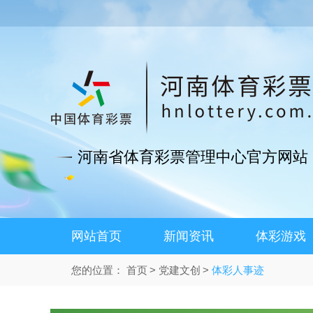
河南省体育彩票管理中心官方网站
网站首页
新闻资讯
体彩游戏
您的位置：
首页
党建文创
体彩人事迹