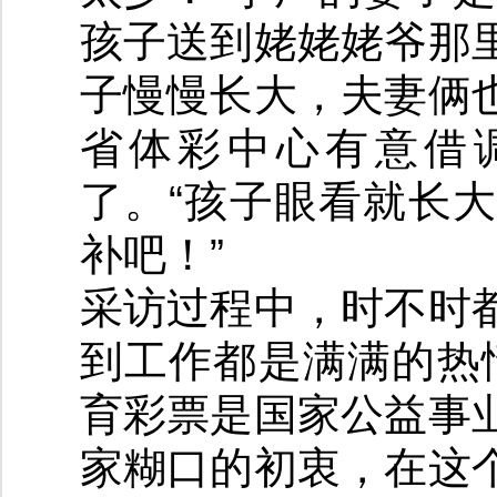
孩子送到姥姥姥爷那
子慢慢长大，夫妻俩
省体彩中心有意借
了。“孩子眼看就长
补吧！”
采访过程中，时不时
到工作都是满满的热
育彩票是国家公益事
家糊口的初衷，在这