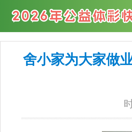
舍小家为大家做业
时