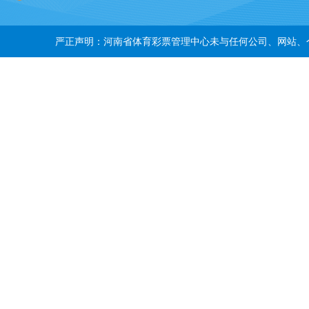
严正声明：河南省体育彩票管理中心未与任何公司、网站、