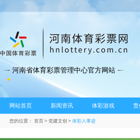
河南省体育彩票管理中心官方网站
网站首页
新闻资讯
体彩游戏
责
您的位置：
首页
党建文创
体彩人事迹