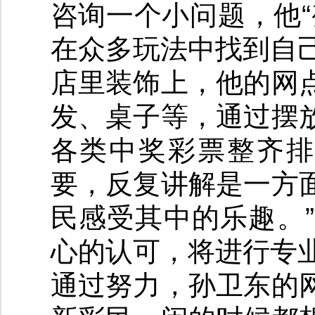
咨询一个小问题，他
在众多玩法中找到自
店里装饰上，他的网
发、桌子等，通过摆
各类中奖彩票整齐排
要，反复讲解是一方
民感受其中的乐趣。
心的认可，将进行专业
通过努力，孙卫东的