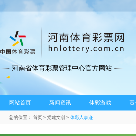
河南省体育彩票管理中心官方网站
网站首页
新闻资讯
体彩游戏
责
您的位置：
首页
党建文创
体彩人事迹