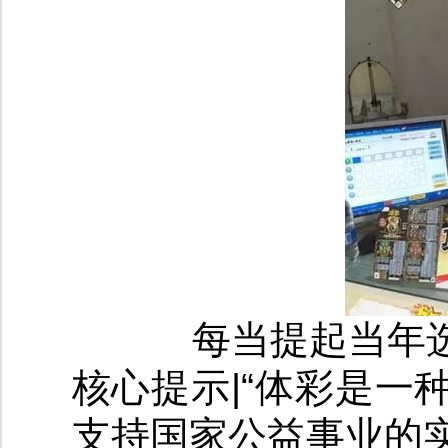
每当提起当年
核心提示|“体彩是
支持国家公益事业的实