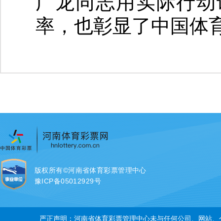
广龙同志用实际行动
率，也彰显了中国体育
版权所有©河南省体育彩票管理中心
豫ICP备05012929号
严正声明：河南省体育彩票管理中心未与任何公司、网站、