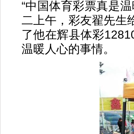
“中国体育彩票真是温
二上午，彩友翟先生
了他在辉县体彩128
温暖人心的事情。