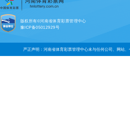
版权所有©河南省体育彩票管理中心
豫ICP备05012929号
严正声明：河南省体育彩票管理中心未与任何公司、网站、