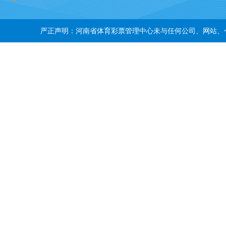
严正声明：河南省体育彩票管理中心未与任何公司、网站、