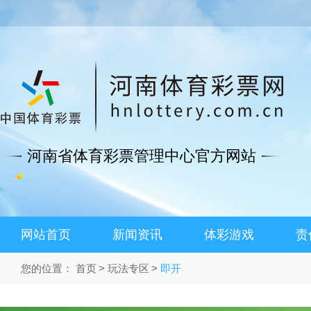
河南省体育彩票管理中心官方网站
网站首页
新闻资讯
体彩游戏
责
您的位置：
首页
玩法专区
即开