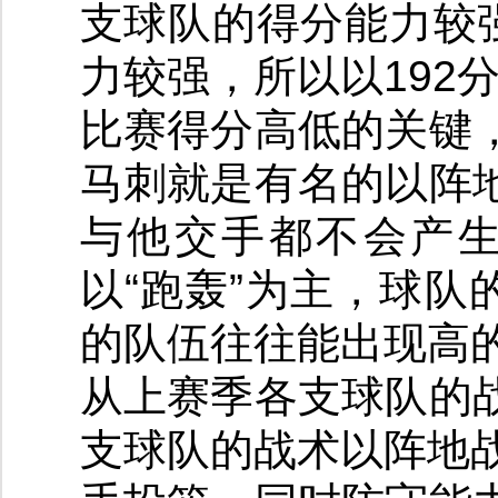
支球队的得分能力较
力较强，所以以192
比赛得分高低的关键
马刺就是有名的以阵
与他交手都不会产
以“跑轰”为主，球队
的队伍往往能出现高
从上赛季各支球队的
支球队的战术以阵地