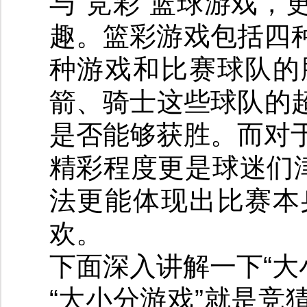
与“竞彩”篮球游戏
趣。篮彩游戏包括四种，
种游戏和比赛球队的
箭、骑士这些球队的
是否能够获胜。而对
精彩程度更是球迷们
法更能体现出比赛本
欢。
下面深入讲解一下“大
“大小分游戏”就是