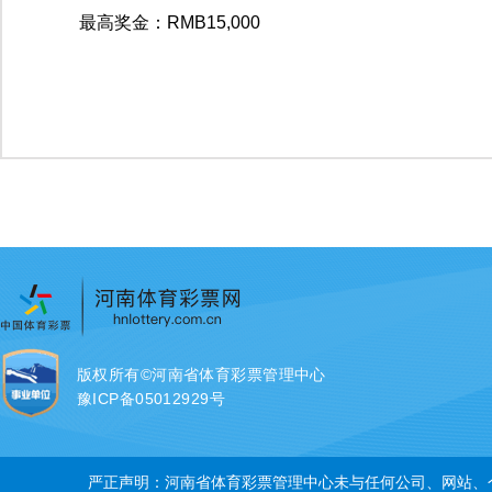
最高奖金：RMB15,000
版权所有©河南省体育彩票管理中心
豫ICP备05012929号
严正声明：河南省体育彩票管理中心未与任何公司、网站、