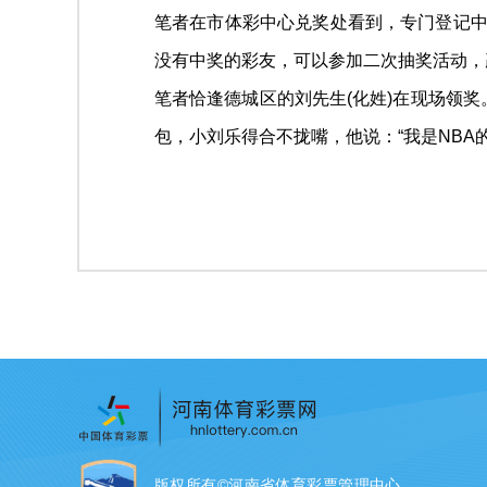
笔者在市体彩中心兑奖处看到，专门登记中
没有中奖的彩友，可以参加二次抽奖活动，
笔者恰逢德城区的刘先生(化姓)在现场领
包，小刘乐得合不拢嘴，他说：“我是NB
版权所有©河南省体育彩票管理中心