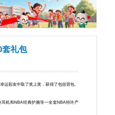
0套礼包
位幸运彩友中取了奖上奖，获得了包括背包、
叠耳机和NBA经典护腕等一全套NBA特许产