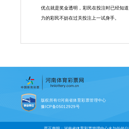
优点就是奖金透明，彩民在投注时已经知道
力的彩民不妨在过关投注上一试身手。
版权所有©河南省体育彩票管理中心
豫ICP备05012929号
严正声明：河南省体育彩票管理中心未与任何公