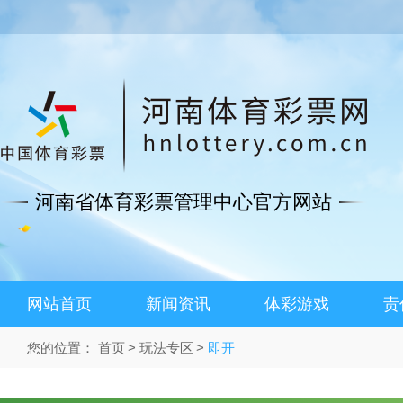
河南省体育彩票管理中心官方网站
网站首页
新闻资讯
体彩游戏
责
您的位置：
首页
玩法专区
即开