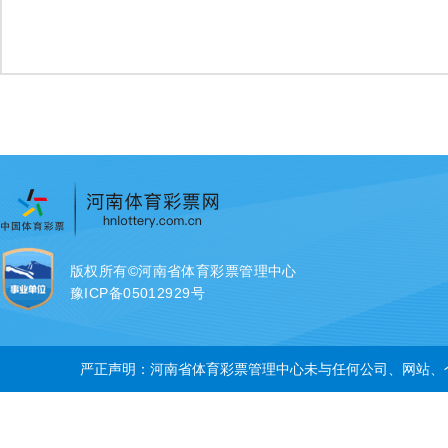
版权所有©河南省体育彩票管理中心
豫ICP备05012929号
严正声明：河南省体育彩票管理中心未与任何公司、网站、