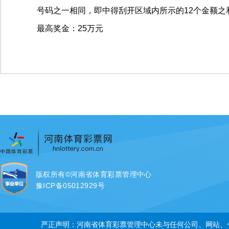
号码之一相同，即中得刮开区域内所示的12个金额之
最高奖金：25万元
版权所有©河南省体育彩票管理中心
豫ICP备05012929号
严正声明：河南省体育彩票管理中心未与任何公司、网站、