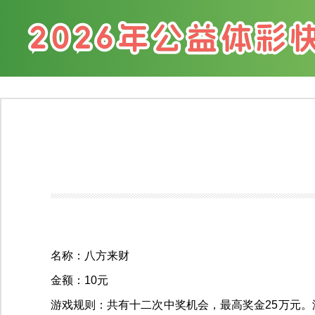
名称：八方来财
金额：10元
游戏规则：共有十二次中奖机会，最高奖金25万元。游戏一：刮开