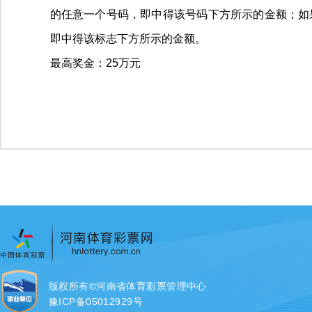
的任意一个号码，即中得该号码下方所示的金额；如果
即中得该标志下方所示的金额。
最高奖金：25万元
版权所有©河南省体育彩票管理中心
豫ICP备05012929号