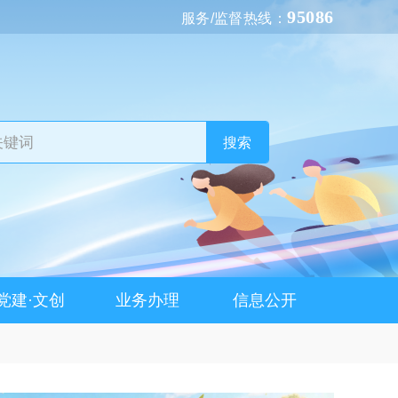
95086
服务/监督热线：
搜索
党建·文创
业务办理
信息公开