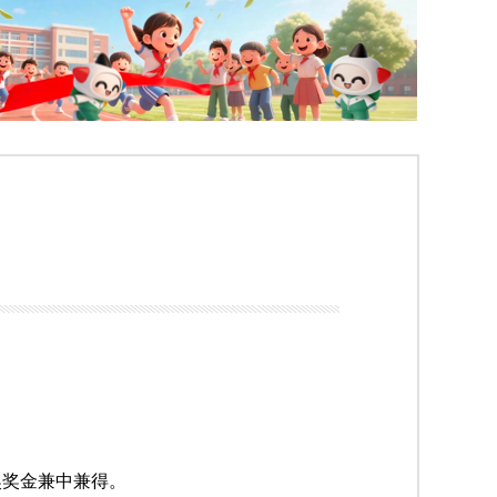
奖奖金兼中兼得。