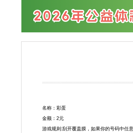
名称：彩蛋
金额：2元
游戏规则:刮开覆盖膜，如果你的号码中任