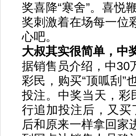
奖喜降“寒舍”。喜悦
奖刺激着在场每一位
心吧。
大叔其实很简单，中
据销售员介绍，中3
彩民，购买“顶呱刮
投注。中奖当天，彩
行追加投注后，又买了
后和原来一样拿回家