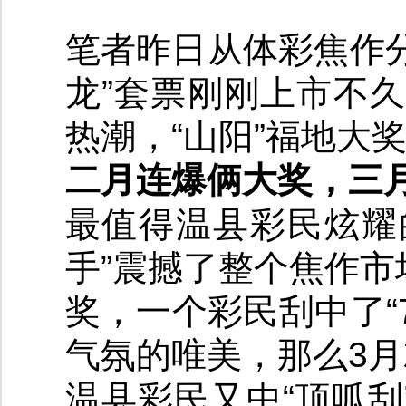
笔者昨日从体彩焦作分
龙”套票刚刚上市不
热潮，“山阳”福地大
二月连爆俩大奖，三
最值得温县彩民炫耀
手”震撼了整个焦作市
奖，一个彩民刮中了“
气氛的唯美，那么3
温县彩民又中“顶呱刮