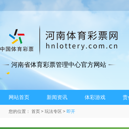
河南省体育彩票管理中心官方网站
网站首页
新闻资讯
体彩游戏
责
您的位置：
首页
玩法专区
即开