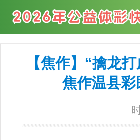
【焦作】“擒龙打虎
焦作温县彩
时