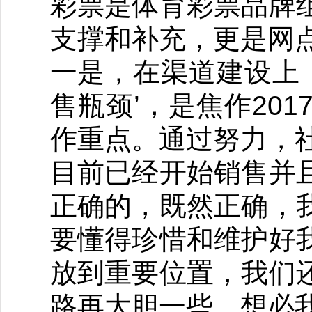
彩票是体育彩票品牌
支撑和补充，更是网
一是，在渠道建设上
售瓶颈’，是焦作20
作重点。通过努力，
目前已经开始销售并
正确的，既然正确，
要懂得珍惜和维护好
放到重要位置，我们
路再大胆一些，想必