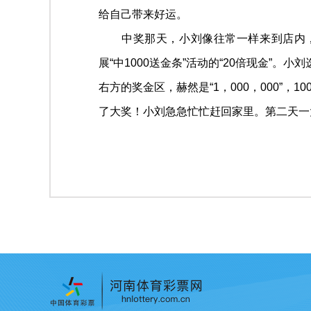
给自己带来好运。
中奖那天，小刘像往常一样来到店内，
展“中1000送金条”活动的“20倍现金”。
右方的奖金区，赫然是“1，000，000
了大奖！小刘急急忙忙赶回家里。第二天一