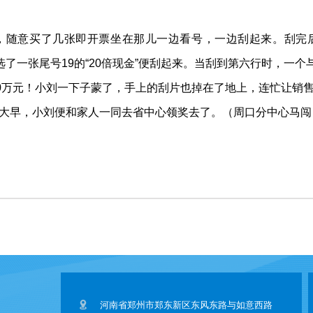
随意买了几张即开票坐在那儿一边看号，一边刮起来。刮完后
小刘选了一张尾号19的“20倍现金”便刮起来。当刮到第六行时，一
”，100万元！小刘一下子蒙了，手上的刮片也掉在了地上，连忙让
大早，小刘便和家人一同去省中心领奖去了。（周口分中心马闯
河南省郑州市郑东新区东风东路与如意西路