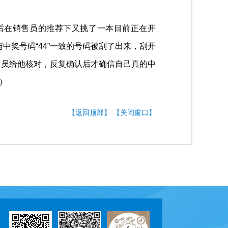
在销售员的推荐下又挑了一本目前正在开
个与中奖号码“44”一致的号码被刮了出来，刮开
销售员给他核对，反复确认后才确信自己真的中
）
【返回顶部】
【关闭窗口】