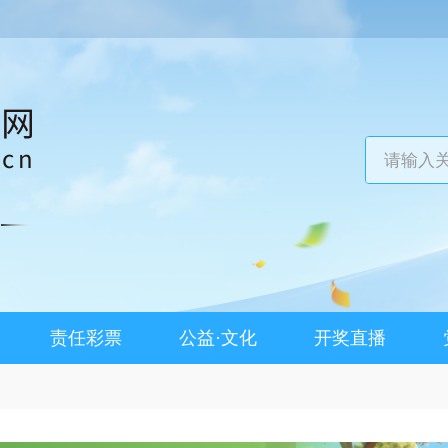
责任彩票
公益·文化
开奖直播