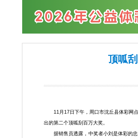
顶呱刮
11月17日下午，周口市沈丘县体彩网点传
出的第二个顶呱刮百万大奖。
据销售员透露，中奖者小刘是体彩的忠实