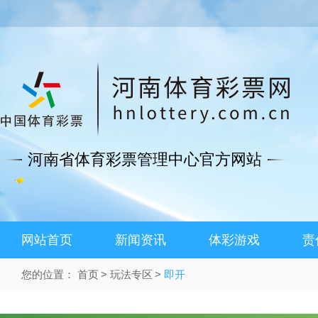
河南省体育彩票管理中心官方网站
网站首页
新闻资讯
体彩游戏
责
您的位置：
首页
玩法专区
即开