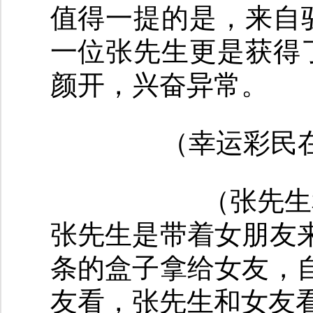
值得一提的是，来自
一位张先生更是获得
颜开，兴奋异常。
（幸运彩民
（张先生
张先生是带着女朋友
条的盒子拿给女友，
友看，张先生和女友