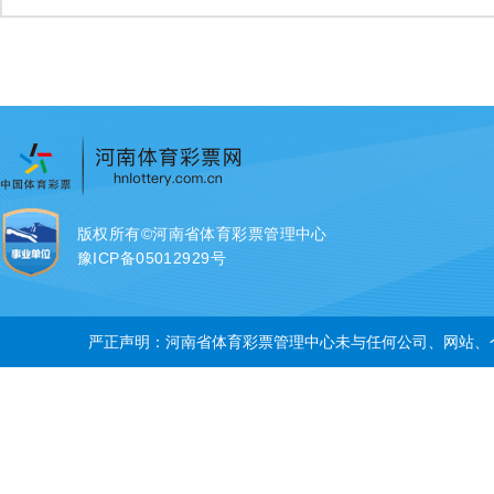
版权所有©河南省体育彩票管理中心
豫ICP备05012929号
严正声明：河南省体育彩票管理中心未与任何公司、网站、