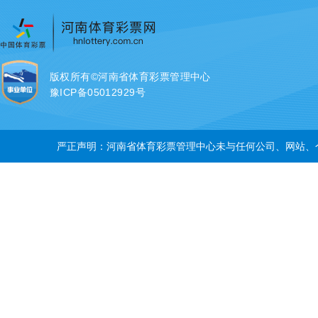
版权所有©河南省体育彩票管理中心
豫ICP备05012929号
严正声明：河南省体育彩票管理中心未与任何公司、网站、