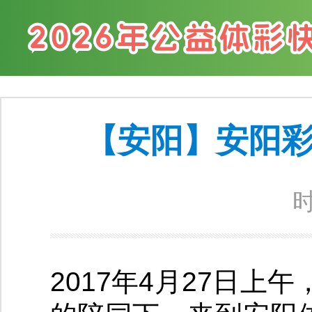
【安阳】安阳彩
时
2017年4月27日