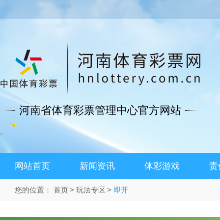
河南省体育彩票管理中心官方网站
网站首页
新闻资讯
体彩游戏
责
您的位置：
首页
玩法专区
即开