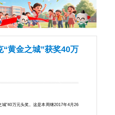
“黄金之城”获奖40万
”40万元头奖。这是本周继2017年4月26