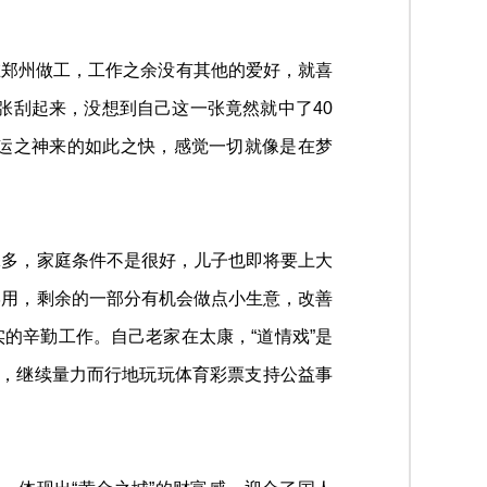
在郑州做工，工作之余没有其他的爱好，就喜
张刮起来，没想到自己这一张竟然就中了40
运之神来的如此之快，感觉一切就像是在梦
妹多，家庭条件不是很好，儿子也即将要上大
学用，剩余的一部分有机会做点小生意，改善
的辛勤工作。自己老家在太康，“道情戏”是
”，继续量力而行地玩玩体育彩票支持公益事