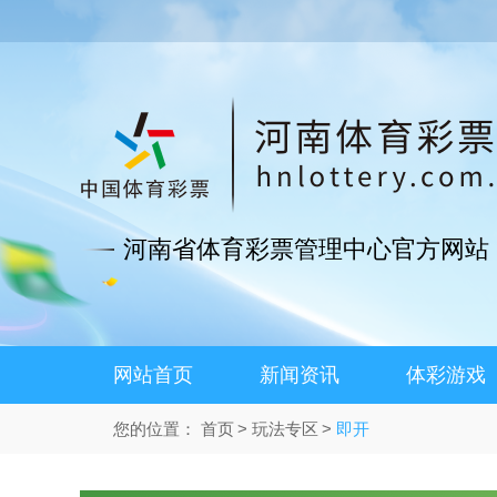
河南省体育彩票管理中心官方网站
网站首页
新闻资讯
体彩游戏
您的位置：
首页
玩法专区
即开