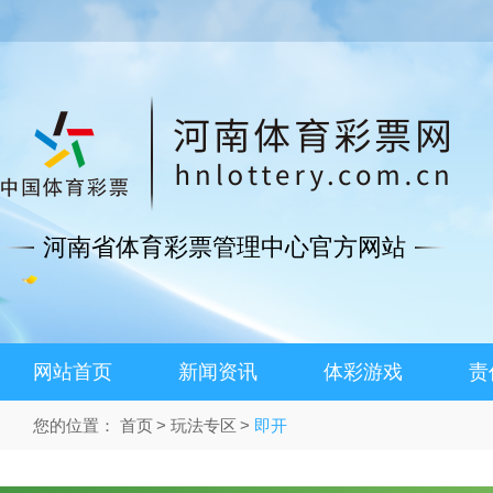
河南省体育彩票管理中心官方网站
网站首页
新闻资讯
体彩游戏
责
您的位置：
首页
玩法专区
即开