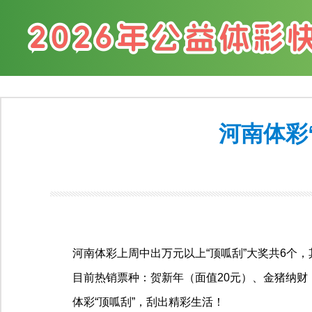
河南体彩
河南体彩上周中出万元以上“顶呱刮”大奖共6个，其
目前热销票种：贺新年（面值20元）、金猪纳财（
体彩“顶呱刮”，刮出精彩生活！