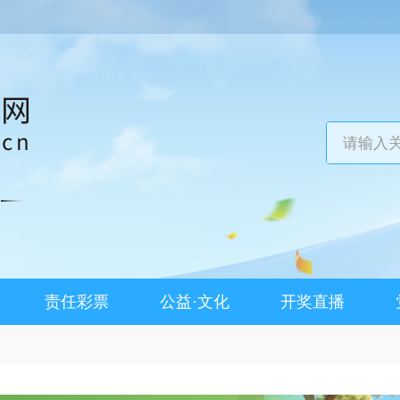
责任彩票
公益·文化
开奖直播