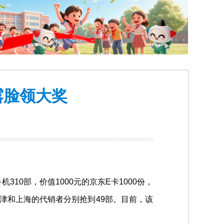
露脸领大奖
10部，价值1000元的京东E卡1000份，
，天津和上海的代销者分别抢到49部。目前，该