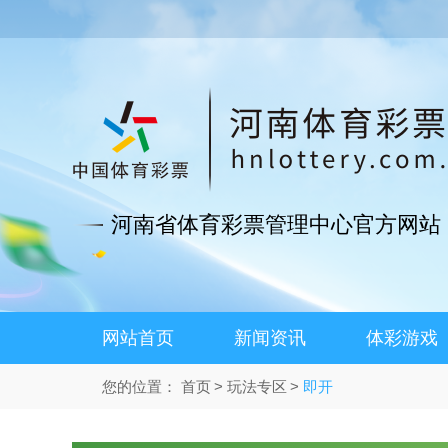
河南省体育彩票管理中心官方网站
网站首页
新闻资讯
体彩游戏
您的位置：
首页
玩法专区
即开