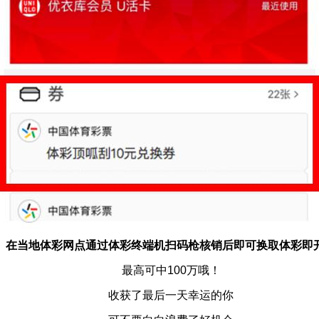
当地体彩网点通过体彩终端机扫码枪核销后即可换取体彩即
最高可中100万哦！
收获了最后一天幸运的你