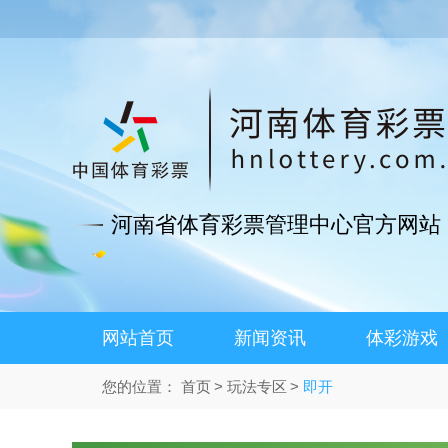
河南省体育彩票管理中心官方网站
网站首页
新闻资讯
体彩游戏
您的位置：
首页
玩法专区
即开