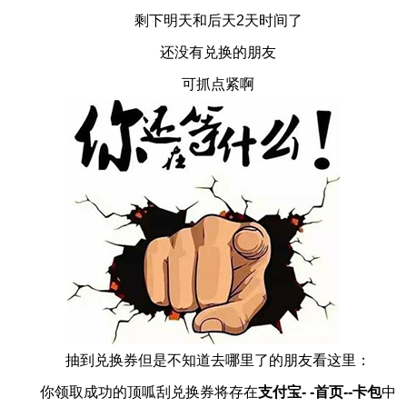
剩下明天和后天2天时间了
还没有兑换的朋友
可抓点紧啊
抽到兑换券但是不知道去哪里了的朋友看这里：
你领取成功的顶呱刮兑换券将存在
支付宝- -首页--卡包
中