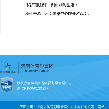
体彩“顶呱刮”，刮出精彩生活！
稿件来源：河南体彩中心即开游戏部。
版权所有©河南省体育彩票管理中心
豫ICP备05012929号
严正声明：河南省体育彩票管理中心未与任何公司、网站、