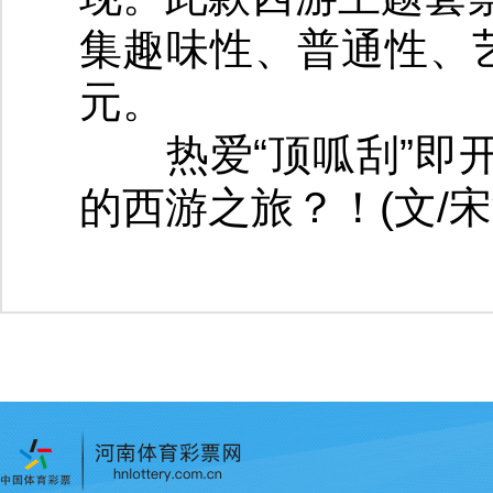
集趣味性、普通性、
元。
热爱“顶呱刮”即开
的西游之旅？！(文/宋