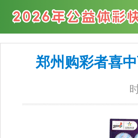
郑州购彩者喜中
时