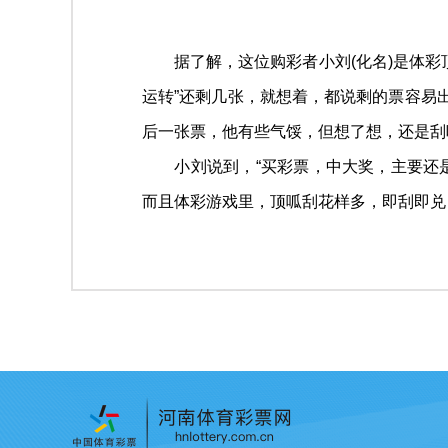
据了解，这位购彩者小刘(化名)是体彩顶
运转”还剩几张，就想着，都说剩的票容易
后一张票，他有些气馁，但想了想，还是刮
小刘说到，“买彩票，中大奖，主要还是
而且体彩游戏里，顶呱刮花样多，即刮即兑