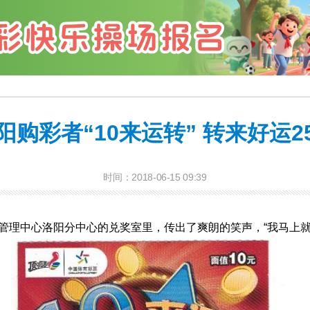
阳购彩者“10来运转” 转来好运2
时间：2018-06-15 09:39
票管理中心洛阳分中心的兑奖室里，传出了爽朗的笑声，“我马上就