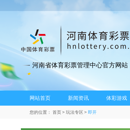
河南省体育彩票管理中心官方网站
网站首页
新闻资讯
体彩游戏
您的位置：
首页
玩法专区
即开