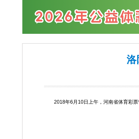
洛
2018年6月10日上午，河南省体育彩