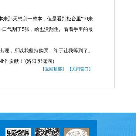
来那天想刮一整本，但是看到柜台里“10来
一口气刮了5张，啥也没刮住。看着手里的最
出现，所以我坚持购买，终于让我等到了。
作贡献！”(洛阳 郭潇涵）
【返回顶部】
【关闭窗口】