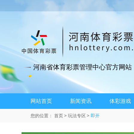
河南省体育彩票管理中心官方网站
网站首页
新闻资讯
体彩游戏
您的位置：
首页
玩法专区
即开