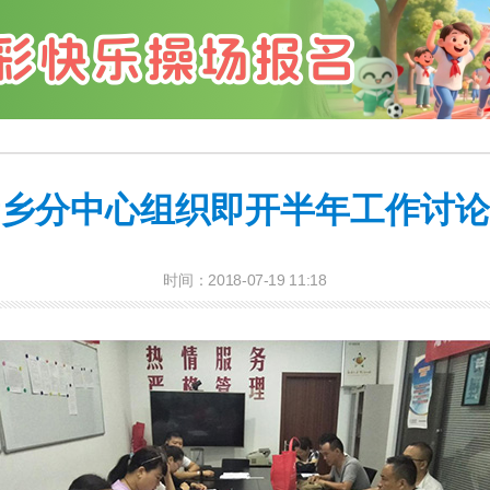
乡分中心组织即开半年工作讨论
时间：2018-07-19 11:18