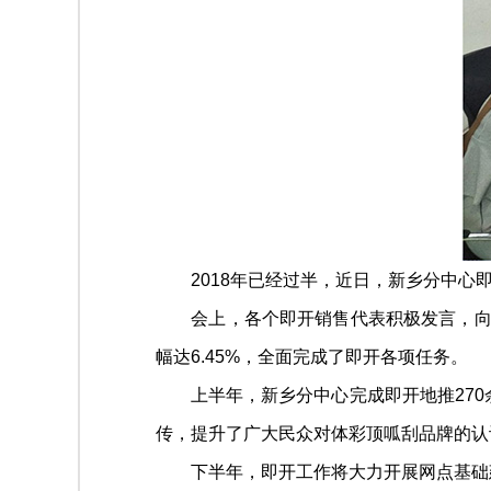
2018年已经过半，近日，新乡分中心即
会上，各个即开销售代表积极发言，向项目
幅达6.45%，全面完成了即开各项任务。
上半年，新乡分中心完成即开地推270余
传，提升了广大民众对体彩顶呱刮品牌的认
下半年，即开工作将大力开展网点基础建