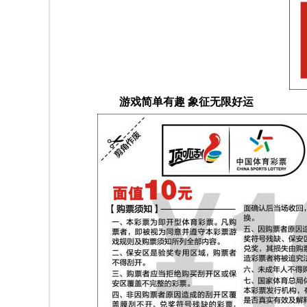
游戏简单有趣 象征无限好运