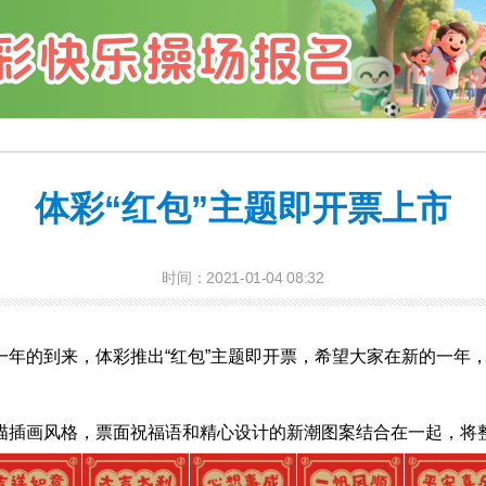
体彩“红包”主题即开票上市
时间：2021-01-04 08:32
年的到来，体彩推出“红包”主题即开票，希望大家在新的一年
描插画风格，票面祝福语和精心设计的新潮图案结合在一起，将