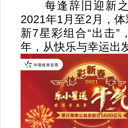
每逢辞旧迎新之际
2021年1月至2月，
新7星彩组合“出击
年，从快乐与幸运出