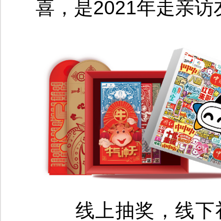
喜，是2021年走亲
线上抽奖，线下礼购