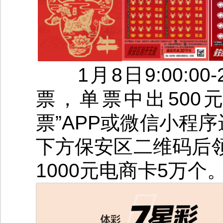
1月8日9:00:00-
票，单票中出500
票”APP或微信小程
下方保安区二维码后领
1000元电商卡5万个