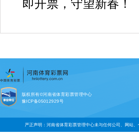
即开票，守望新春！
版权所有©河南省体育彩票管理中心
豫ICP备05012929号
严正声明：河南省体育彩票管理中心未与任何公司、网站、