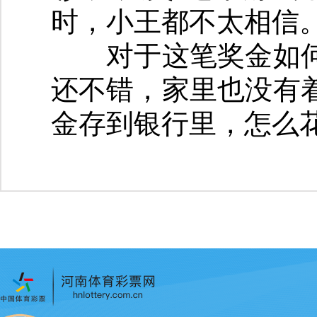
时，小王都不太相信
对于这笔奖金如何
还不错，家里也没有
金存到银行里，怎么