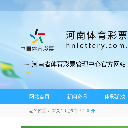
河南省体育彩票管理中心官方网站
网站首页
新闻资讯
体彩游戏
您的位置：
首页
玩法专区
即开