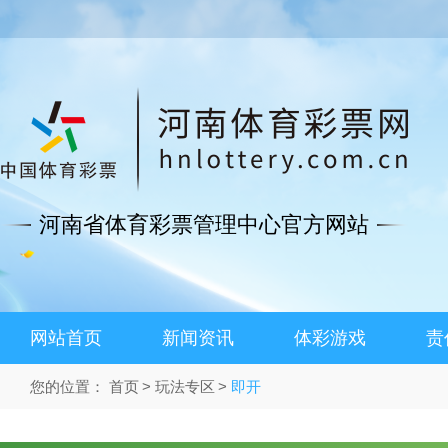
河南省体育彩票管理中心官方网站
网站首页
新闻资讯
体彩游戏
责
您的位置：
首页
玩法专区
即开