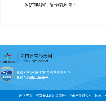
体彩“顶呱刮”，刮出精彩生活！
版权所有©河南省体育彩票管理中心
豫ICP备05012929号
严正声明：河南省体育彩票管理中心未与任何公司、网站、