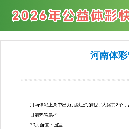
河南体彩
河南体彩上周中出万元以上“顶呱刮”大奖共2个，其中
目前热销票种：
20元面值：国宝；