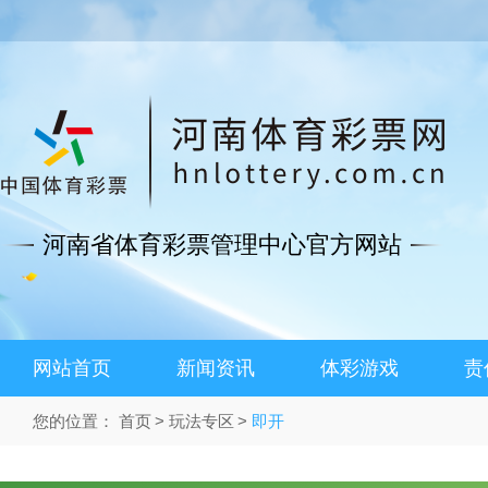
河南省体育彩票管理中心官方网站
网站首页
新闻资讯
体彩游戏
责
您的位置：
首页
玩法专区
即开