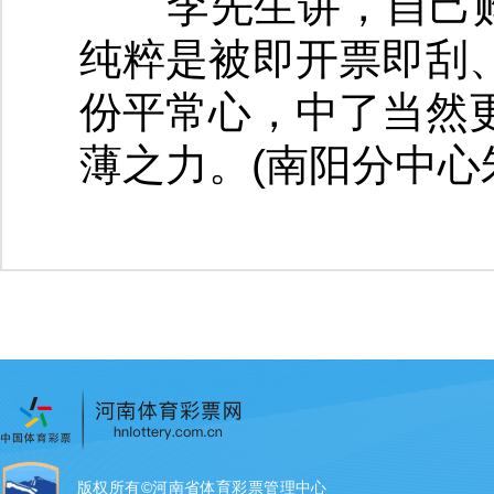
李先生讲，自己购买
纯粹是被即开票即刮
份平常心，中了当然
薄之力。(南阳分中心
版权所有©河南省体育彩票管理中心