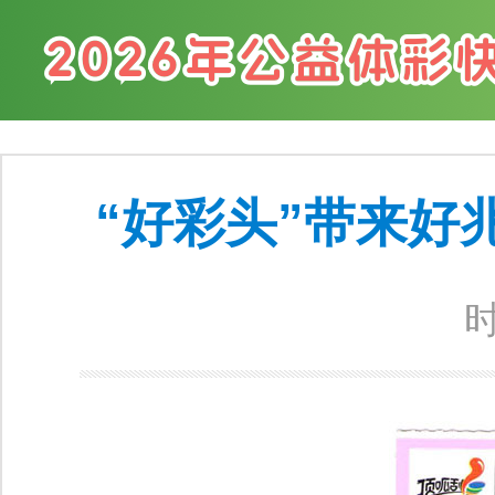
“好彩头”带来好
时