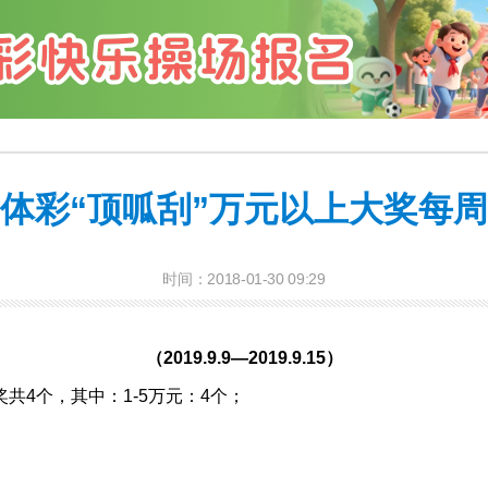
体彩“顶呱刮”万元以上大奖每
时间：2018-01-30 09:29
（2019.9.9—2019.9.15）
4个，其中：1-5万元：4个；