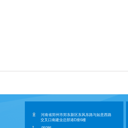
河南省郑州市郑东新区东风东路与如意西路
交叉口南建业总部港D座6楼
95086