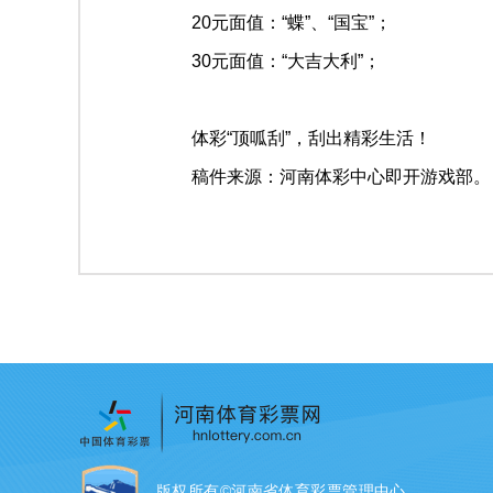
20元面值：“蝶”、“国宝”；
30元面值：“大吉大利”；
体彩“顶呱刮”，刮出精彩生活！
稿件来源：河南体彩中心即开游戏部。
版权所有©河南省体育彩票管理中心