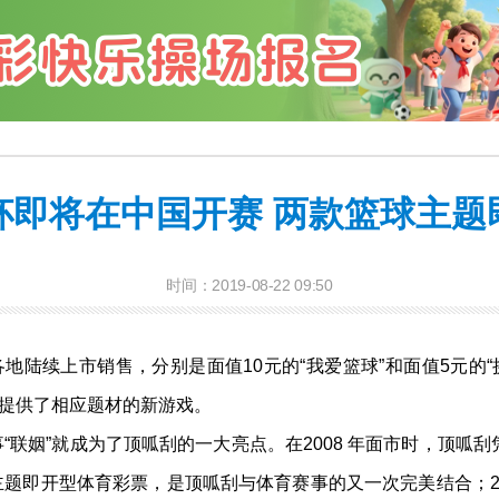
杯即将在中国开赛 两款篮球主题
时间：2019-08-22 09:50
续上市销售，分别是面值10元的“我爱篮球”和面值5元的“挑
提供了相应题材的新游戏。
姻”就成为了顶呱刮的一大亮点。在2008 年面市时，顶呱刮凭
主题即开型体育彩票，是顶呱刮与体育赛事的又一次完美结合；20