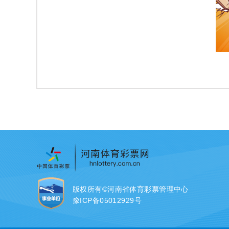
版权所有©河南省体育彩票管理中心
豫ICP备05012929号