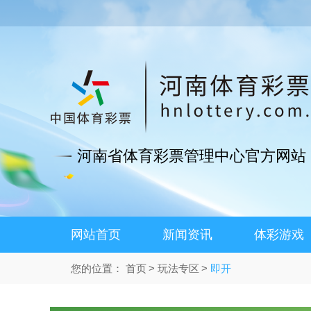
河南省体育彩票管理中心官方网站
网站首页
新闻资讯
体彩游戏
您的位置：
首页
玩法专区
即开