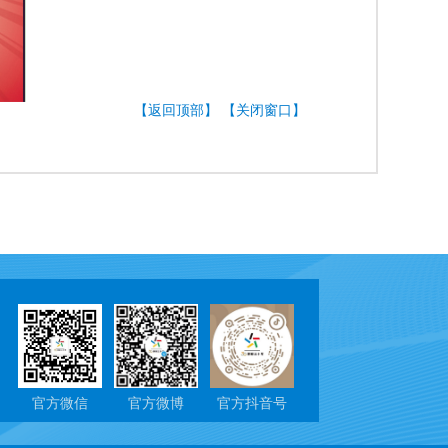
【返回顶部】
【关闭窗口】
官方微信
官方微博
官方抖音号