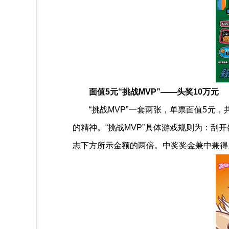
面值5元“挑战MVP”——头奖10万元
“挑战MVP”一套两张，单票面值5元，共
的精神。“挑战MVP”具体游戏规则为：刮开
志下方所示金额的两倍。中奖奖金兼中兼得