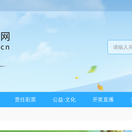
责任彩票
公益·文化
开奖直播