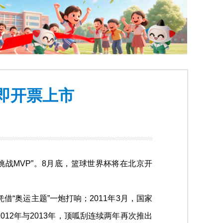
即开票上市
战MVP”。8月底，篮球世界杯将在北京开
借“奥运主题”一炮打响；2011年3月，国家
12年与2013年，顶呱刮连续两年再次推出