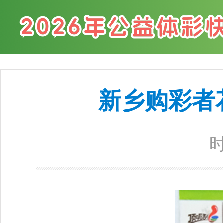
新乡购彩者花
时