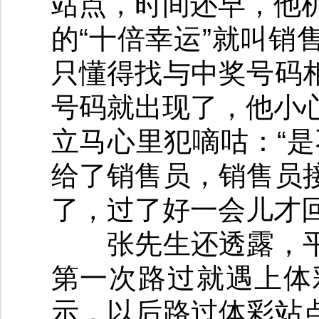
站点，时间还早，他
的“十倍幸运”就叫
只懂得找与中奖号码
号码就出现了，他小
立马心里犯嘀咕：“
给了销售员，销售员
了，过了好一会儿才回
张先生还透露，平
第一次路过就遇上体
示，以后路过体彩站