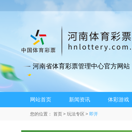
河南省体育彩票管理中心官方网站
网站首页
新闻资讯
体彩游戏
您的位置：
首页
玩法专区
即开