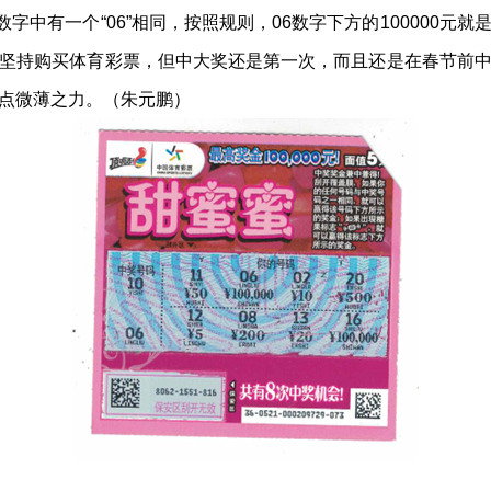
8个数字中有一个“06”相同，按照规则，06数字下方的100000
坚持购买体育彩票，但中大奖还是第一次，而且还是在春节前
点微薄之力。（朱元鹏）