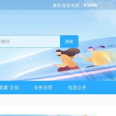
95086
服务/监督热线：
搜索
党建·文创
业务办理
信息公开