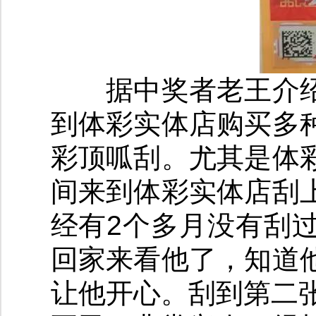
据中奖者老王介绍
到体彩实体店购买多
彩顶呱刮。尤其是体
间来到体彩实体店刮
经有2个多月没有刮
回家来看他了，知道
让他开心。刮到第二