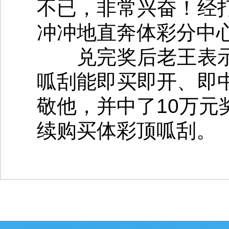
不已，非常兴奋！经
冲冲地直奔体彩分中
兑完奖后老王表示
呱刮能即买即开、即
敬他，并中了10万
续购买体彩顶呱刮。