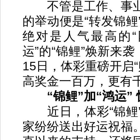
不管是工作、事业
的举动便是“转发锦
绝对是人气最高的“
运”的“锦鲤”焕新来
15日，体彩重磅开启
高奖金一百万，更有
“锦鲤”加“鸿运” 
近日，体彩“锦鲤”
家纷纷送出好运祝福