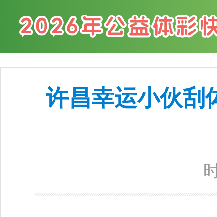
许昌幸运小伙刮体
时