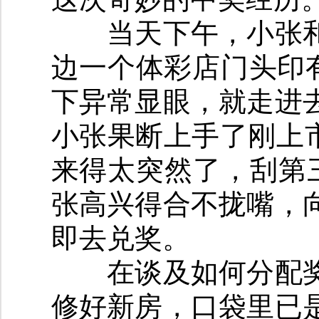
当天下午，小张和
边一个体彩店门头印
下异常显眼，就走进
小张果断上手了刚上市
来得太突然了，刮第
张高兴得合不拢嘴，
即去兑奖。
在谈及如何分配奖
修好新房，口袋里已