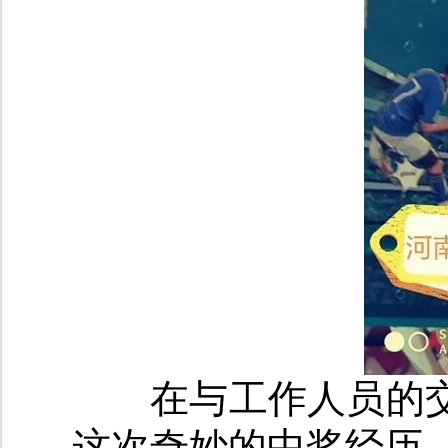
在与工作人员的交
这次奇妙的中奖经历