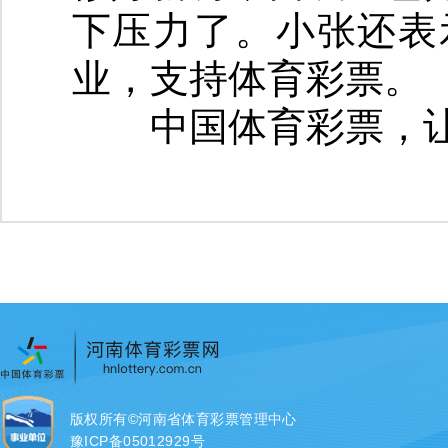
下压力了。小张还表
业，支持体育彩票。
中国体育彩票，让
版权所有©河南省体育彩票管理中心
豫ICP备05012929号