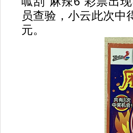
呱刮“麻辣6”彩票
员查验，小云此次中得
元。