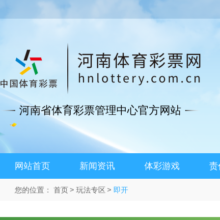
河南省体育彩票管理中心官方网站
网站首页
新闻资讯
体彩游戏
责
您的位置：
首页
玩法专区
即开