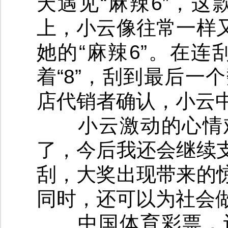
天遇见“麻辣6”，
上，小云像往常一样
她的“麻辣6”。在
着“8”，刮到最后
店代销者确认，小云中
小云激动的心情难
了，今后我还会继续
刮，大奖出现带来的
同时，还可以为社会
中国体育彩票，让