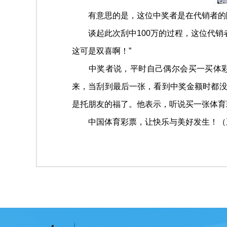
有意思的是，这位中奖者是在代销者的陪
谈起此次刮中100万的过程，这位代销者
这可是双喜啊！”
中奖者说，平时自己偶尔会买一买体彩，
来，当刮到最后一张，看到中奖金额时都没
是托朋友的福了。他表示，听说买一张体育
中国体育彩票，让快乐与美好发生！（