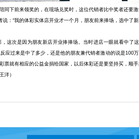
同下前来领奖的，在现场兑奖时，这位代销者比中奖者还要激
说：“我的体彩实体店开业才一个月，朋友前来捧场，选中了新上市
这次是因为朋友新店开业捧捧场。当时进店一眼就看中了这个
反应过来是中了多少，还是他的朋友兼代销者激动的说是100
彩票就有相应的公益金捐给国家，以后体彩还是要坚持买，顺手
王洋）