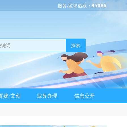
95086
服务/监督热线：
搜索
党建·文创
业务办理
信息公开