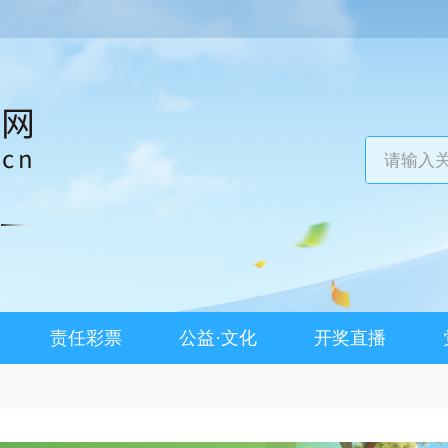
责任彩票
公益·文化
开奖直播