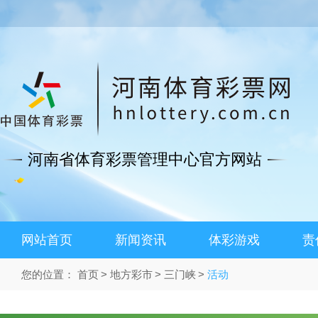
河南省体育彩票管理中心官方网站
网站首页
新闻资讯
体彩游戏
责
您的位置：
首页
地方彩市
三门峡
活动