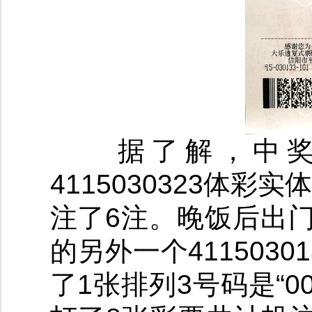
据了解，中奖当
4115030323体彩
注了6注。晚饭后出
的另外一个411503
了1张排列3号码是“0