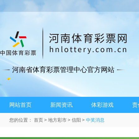
河南省体育彩票管理中心官方网站
网站首页
新闻资讯
体彩游戏
责
您的位置：
首页
地方彩市
信阳
中奖消息