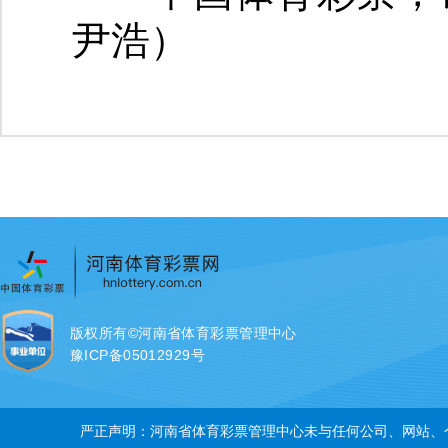
尹浩）
版权所有©河南省体育彩票管理中心
豫ICP备05012929号
严正声明：河南省体育彩票管理中心未与任何公司、网站、