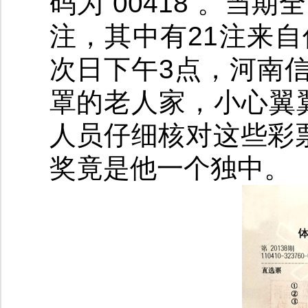
码为“00418”。当
注，其中有21注来
次日下午3点，河南
罩的老人家，小心翼
人员仔细核对这些彩
奖竟是他一个独中。