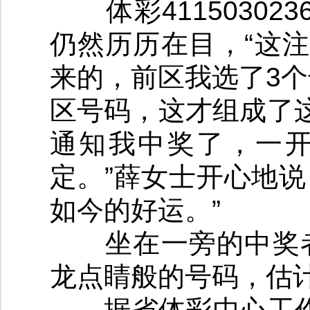
体彩41150302
仍然历历在目，“这
来的，前区我选了3
区号码，这才组成了
通知我中奖了，一
定。”薛女士开心地
如今的好运。”
坐在一旁的中奖者
龙点睛般的号码，估
据省体彩中心工作人