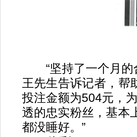
“坚持了一个月的合
王先生告诉记者，帮助
投注金额为504元，为
透的忠实粉丝，基本
都没睡好。”