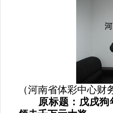
（河南省体彩中心财
原标题：戊戌狗年