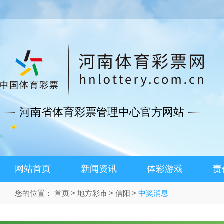
河南省体育彩票管理中心官方网站
网站首页
新闻资讯
体彩游戏
责
您的位置：
首页
地方彩市
信阳
中奖消息