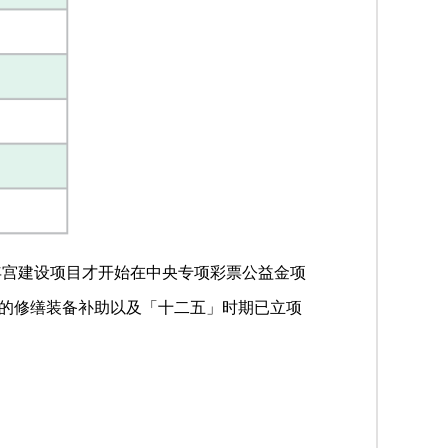
少年宫建设项目才开始在中央专项彩票公益金项
的修缮装备补助以及「十二五」时期已立项