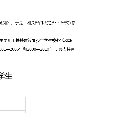
的通知》。于是，相关部门决定从中央专项彩
主要用于
扶持建设青少年学生校外活动场
1—2006年和2008—2010年)，共支持建