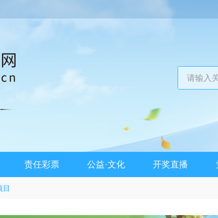
责任彩票
公益·文化
开奖直播
项目