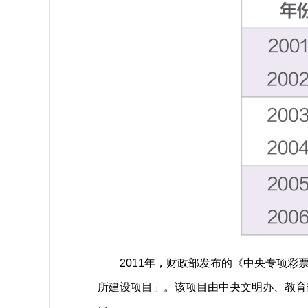
2011年，财政部发布的《中央专项
所建设项目」。该项目由中央文明办、教育