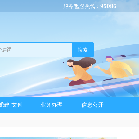
95086
服务/监督热线：
搜索
党建·文创
业务办理
信息公开