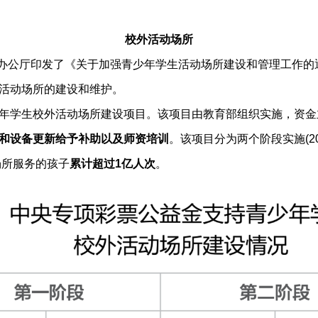
校外活动场所
务院办公厅印发了《关于加强青少年学生活动场所建设和管理工作
活动场所的建设和维护。
年学生校外活动场所建设项目。该项目由教育部组织实施，资金
和设备更新给予补助以及师资培训
。该项目分为两个阶段实施(200
场所服务的孩子
累计超过1亿人次
。