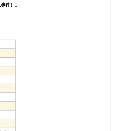
急事件）。