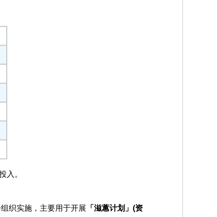
投入。
会组织实施，主要用于开展
「滋蕙计划」(资